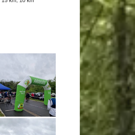
, 15 km, 10 km