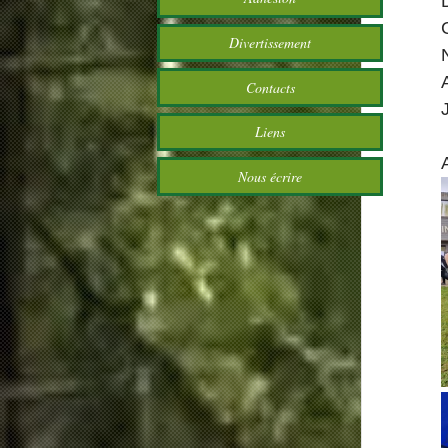
Divertissement
Contacts
Liens
Nous écrire