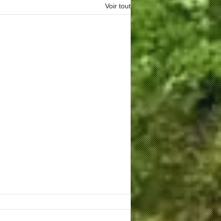
Voir tout