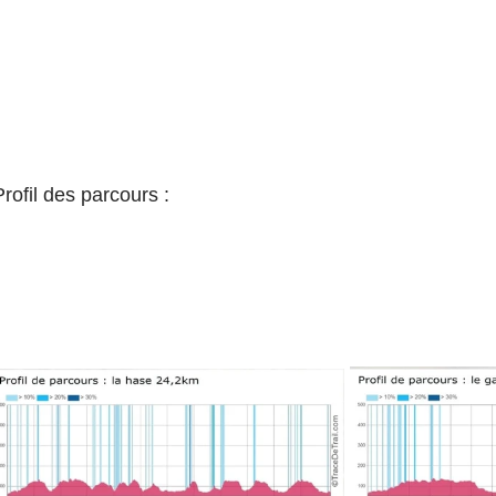
Profil des parcours : 