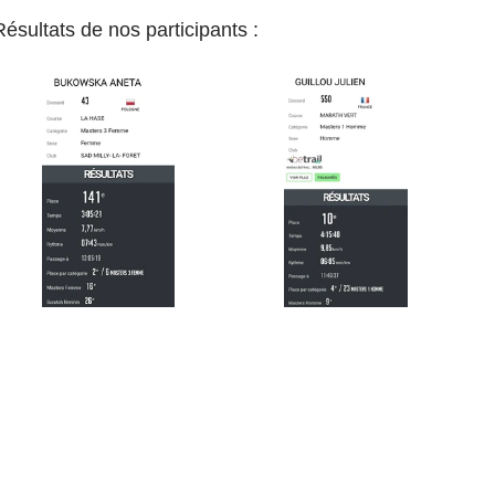
Résultats de nos participants : 