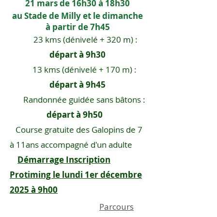
21 mars de 16h30 à 18h30
au Stade de Milly et le dimanche
à partir de 7h45
23 kms (dénivelé + 320 m) :
départ à 9h30
13 kms (dénivelé + 170 m) :
départ à 9h45
Randonnée guidée sans bâtons :
départ à 9h50
Course gratuite des Galopins de 7
à 11ans accompagné d'un adulte
Démarrage Inscription
Protiming le lundi 1er décembre
2025 à 9h00
Parcours