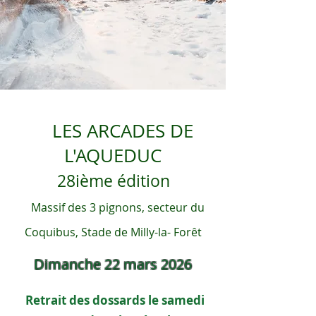
LES ARCADES DE
L'AQUEDUC
28ième édition
M
assif des 3 pignons, secteur du
Coquibus, Stade de Milly-la- Forêt
Dimanche 22 mars 2026
Retrait des dossards le samedi