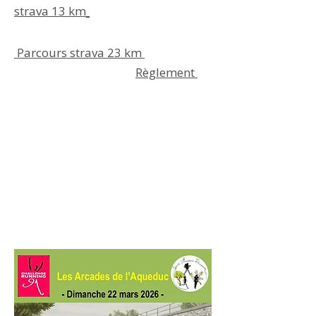
strava 13 km
Parcours strava 23 km
Règlement