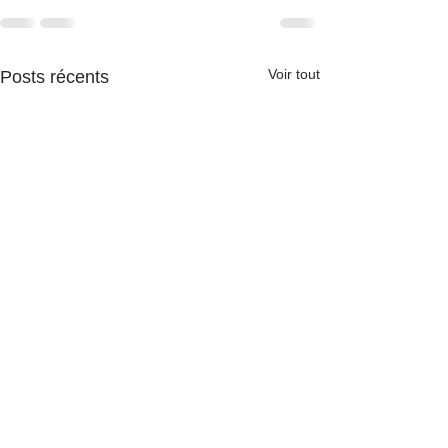
Voir tout
Posts récents