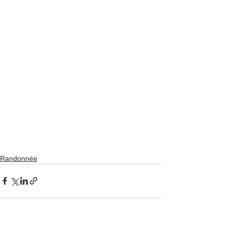
Randonnée