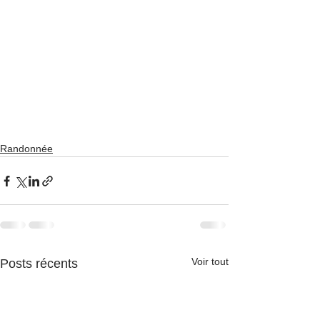
Randonnée
Voir tout
Posts récents