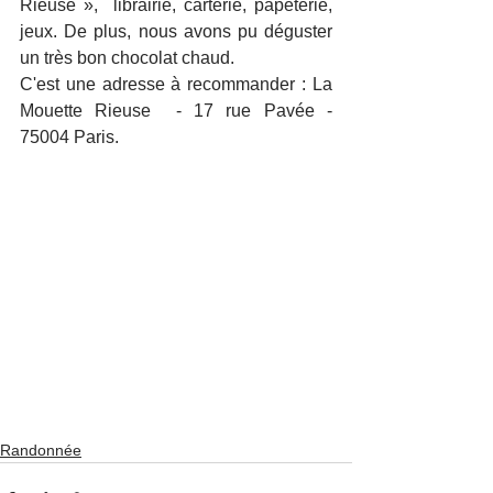
Rieuse »,  librairie, carterie, papeterie, 
jeux. De plus, nous avons pu déguster 
un très bon chocolat chaud. 
C'est une adresse à recommander : La 
Mouette Rieuse  - 17 rue Pavée -  
75004 Paris.
Randonnée