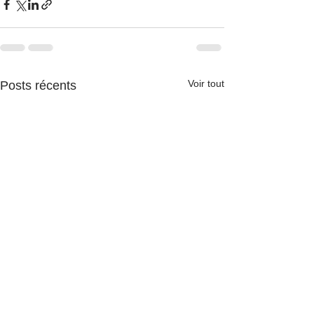
Voir tout
Posts récents