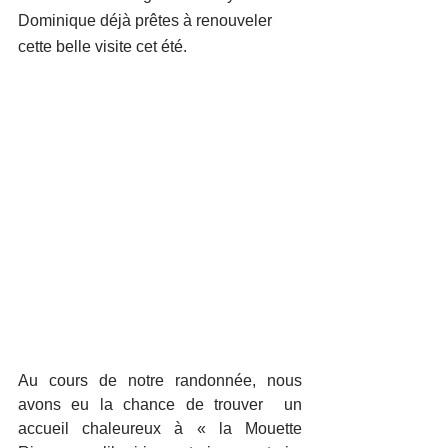
Dominique déjà prêtes à renouveler 
cette belle visite cet été.
Au cours de notre randonnée, nous 
avons eu la chance de trouver  un 
accueil chaleureux à « la Mouette 