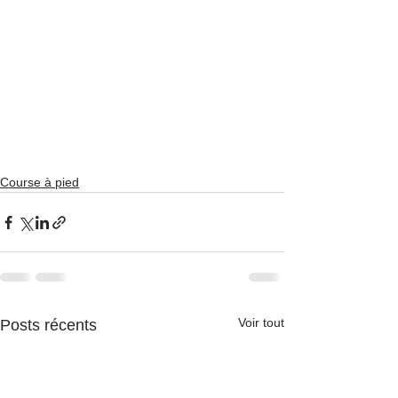
Course à pied
Voir tout
Posts récents