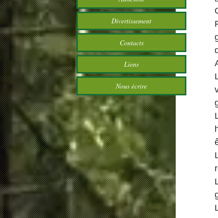
Divertissement
Contacts
Liens
Nous écrire