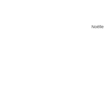
Noëlle 