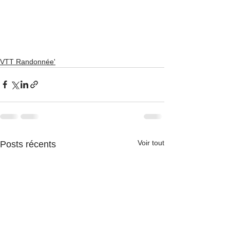
VTT Randonnée'
Voir tout
Posts récents