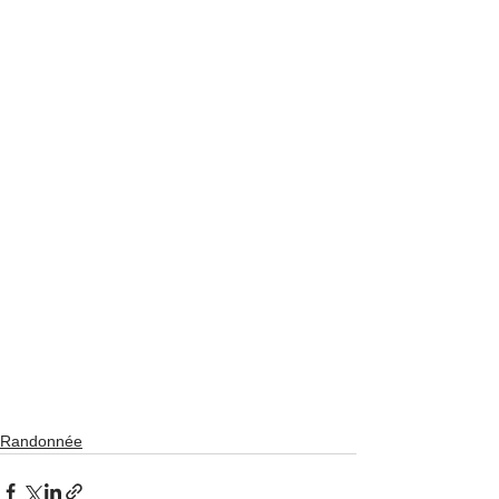
Randonnée