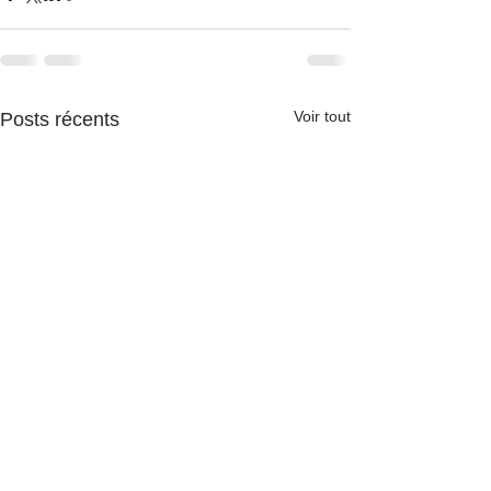
Voir tout
Posts récents